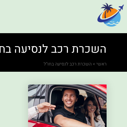
השכרת רכב לנסיעה בחו
ראשי
>
השכרת רכב לנסיעה בחו"ל