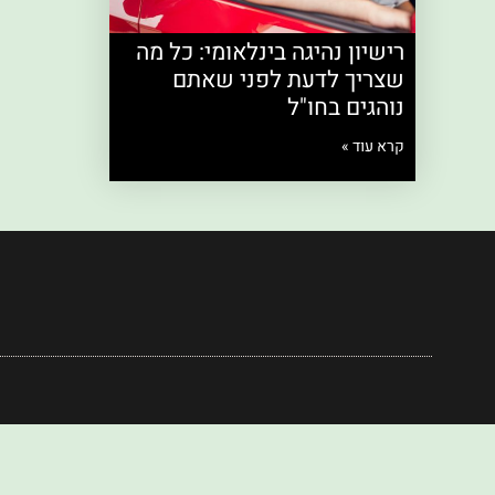
רישיון נהיגה בינלאומי: כל מה
שצריך לדעת לפני שאתם
נוהגים בחו"ל
קרא עוד »