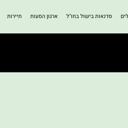
לים
סדנאות בישול בחו"ל
ארגון הסעות
תיירות