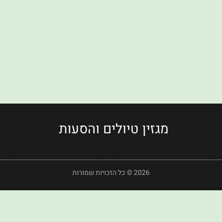
מגזין טיולים והסעות
2026 © כל הזכויות שמורות