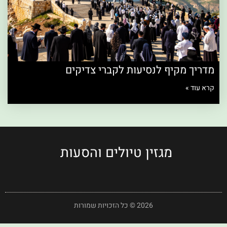
מדריך מקיף לנסיעות לקברי צדיקים
קרא עוד »
מגזין טיולים והסעות
2026 © כל הזכויות שמורות