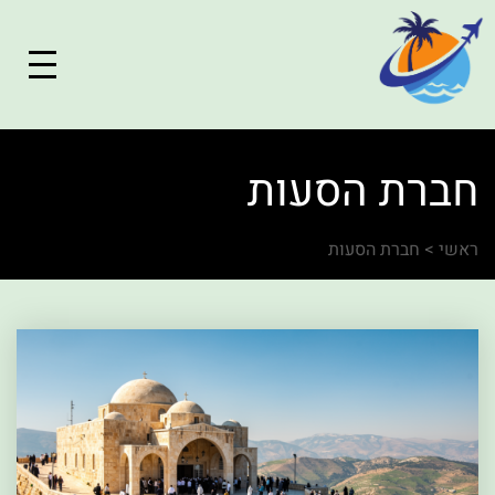
חברת הסעות
ראשי
>
חברת הסעות