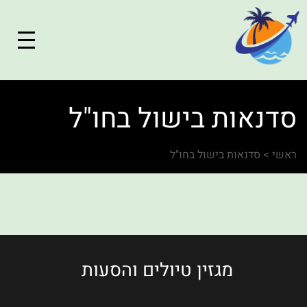
סדנאות בישול בחו"ל
ראשי
>
סדנאות בישול בחו"ל
מגזין טיולים והסעות