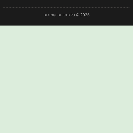
2026 © כל הזכויות שמורות