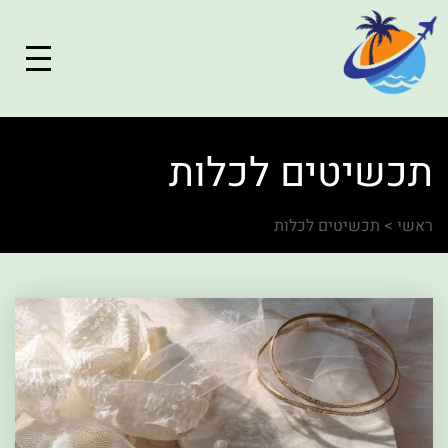
תכשיטים לכלות
ראשי
>
תכשיטים לכלות