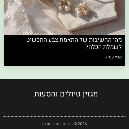
מהי החשיבות של התאמת צבע התכשיט
לשמלת הכלה?
קרא עוד »
מגזין טיולים והסעות
2026 © כל הזכויות שמורות