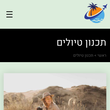
תכנון טיולים
ראשי
>
תכנון טיולים