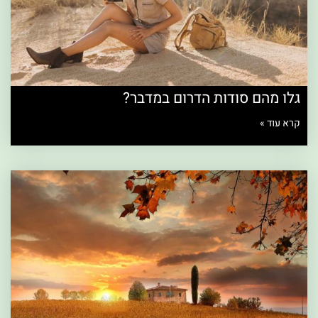
גלו מהם סודות הדרום במדבר?
קרא עוד »